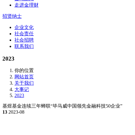
走进金理财
招贤纳士
企业文化
社会责任
社会招聘
联系我们
2023
你的位置
网站首页
关于我们
大事记
2023
基煜基金连续三年蝉联“毕马威中国领先金融科技50企业”
13
2023-08