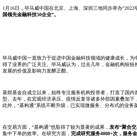
1月16日，毕马威中国在北京、上海、深圳三地同步举办“2022
国领先金融科技50企业”。
毕马威中国一直致力于促进中国金融科技领域的健康成长，为中国金融
得了业界的广泛关注。毕马威认为，过去几年，金融机构纷纷
发展的价值及影响力发酵正酣。
基煜基金自成立以来，始终专注服务机构投资者，打造了国内首
型。去年，在宏观经济承压、疫情反复等诸多外部因素叠加下
此外，“基构通”系统不断升级，已实现微服务、分布式的业
在交易方面，“基构通”也取得了较为显著的成果，
发布“聚合交
集中下单的效率。在研究方面，
完成研究服务4000+次，服务金