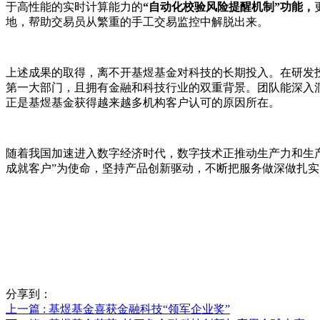
于高性能的实时计算能力的
“自动化校验风险提醒机制”功能，
地，帮助交易员从繁重的手工交易监控中解脱出来。
上述成果的取得，离不开基煜基金对科技的长期投入。在研发
第一大部门，且拥有金融和科技行业的双重背景。团队能深入
正是基煜基金获得越来越多机构客户认可的原因所在。
随着我国加速进入数字经济时代，数字技术正推动生产力和生
成就客户”为使命，坚持产品创新驱动，不断把服务做深做扎
分享到：
上一篇
: 基煜基金喜获金融科技“领军企业奖”