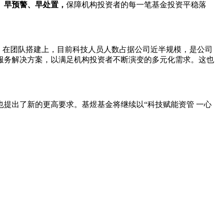
、早预警、早处置，
保障机构投资者的每一笔基金投资平稳落
。在团队搭建上，目前科技人员人数占据公司近半规模，是公司
服务解决方案，以满足机构投资者不断演变的多元化需求。这也
提出了新的更高要求。基煜基金将继续以“科技赋能资管 一心