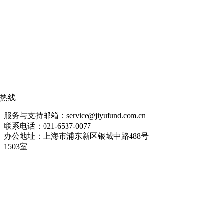
热线
服务与支持邮箱：service@jiyufund.com.cn
联系电话：021-6537-0077
办公地址：上海市浦东新区银城中路488号
1503室