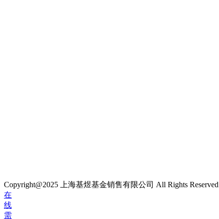
Copyright@2025 上海基煜基金销售有限公司 All Rights Reserve
在
线
需