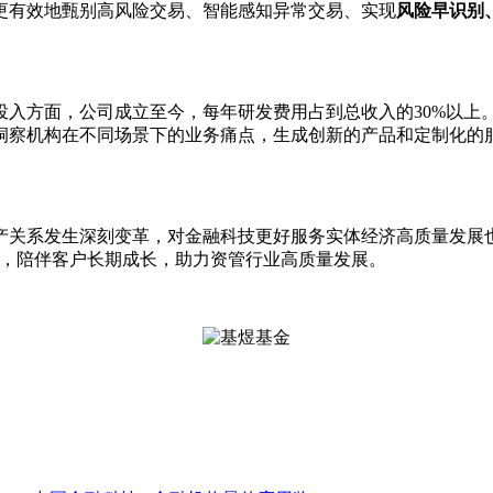
更有效地甄别高风险交易、智能感知异常交易、实现
风险早识别
投入方面，公司成立至今，每年研发费用占到总收入的30%以上
洞察机构在不同场景下的业务痛点，生成创新的产品和定制化的
产关系发生深刻变革，对金融科技更好服务实体经济高质量发展也
实，陪伴客户长期成长，助力资管行业高质量发展。