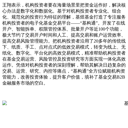
王翔表示，机构投资者要在海量场景里把资金运作好，解决核
心办法是数字化和数据化。基于对机构投资者专业化、组合
化、规范化的投资行为特征的理解，基煜基金打造了专注服务
机构投资者的电子化基金交易平台——“基构通”。开发了在线
开户、智能拆单、权限管控体系、批量开户等近100个功能，
极大节约了交易开户时间和人工、提高交易和账户运营效率、
提高交易风险管理能力。把机构投资者沿用了20多年的传统线
下、纸质、手工、点对点式的低效交易模式，转变为线上、无
纸化、数字化、平台化的高效交易模式，精准帮助机构投资者
在基金交易运营、风险管控及投资研究等方面实现一体化高效
运作。凭借对机构投资者的深刻理解，帮助其解决日趋复杂的
交易、运营、研究、内控等痛点，“基构通”全方位赋能机构资
管能力，改善投资体验，提升客户价值，填补了基金交易B2B
金融服务市场的空白。