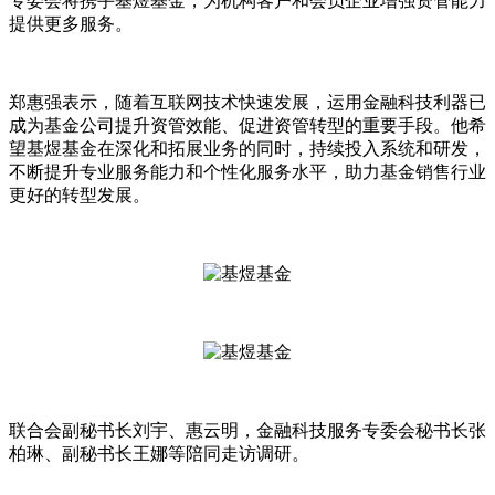
专委会将携手基煜基金，为机构客户和会员企业增强资管能力
提供更多服务。
郑惠强表示，随着互联网技术快速发展，运用金融科技利器已
成为基金公司提升资管效能、促进资管转型的重要手段。他希
望基煜基金在深化和拓展业务的同时，持续投入系统和研发，
不断提升专业服务能力和个性化服务水平，助力基金销售行业
更好的转型发展。
联合会副秘书长刘宇、惠云明，金融科技服务专委会秘书长张
柏琳、副秘书长王娜等陪同走访调研。