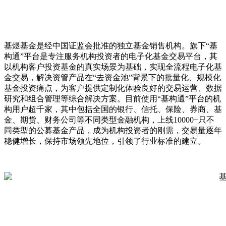
基煜基金是经中国证监会批准的独立基金销售机构。旗下“基
构通”平台是专注服务机构投资者的电子化基金交易平台，其
以机构客户投资基金的真实场景为基础，实现全流程电子化基
金交易，解决资管产品在“去资金池”背景下的批量化、规模化
基金投资痛点，为客户提供定制化体验良好的交易运营、数据
研究和组合管理等综合解决方案。目前使用“基构通”平台的机
构用户超千家，其中包括全国的银行、信托、保险、券商、基
金、期货、财务公司等不同类型金融机构，上线10000+只不
同类型的公募基金产品，成为机构投资者的刚需，交易量逐年
稳健增长，保持市场领先地位，引领了行业标准的建立。