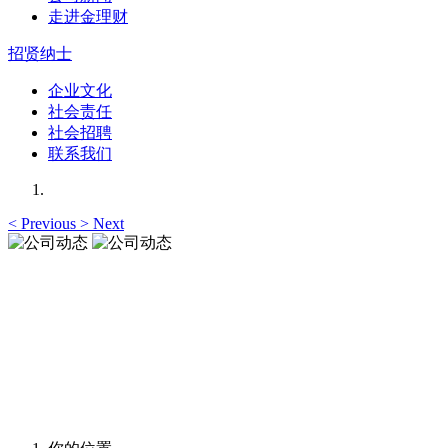
走进金理财
招贤纳士
企业文化
社会责任
社会招聘
联系我们
<
Previous
>
Next
公司动态
让您更加了解我们的动态，资讯与观点与您一起共享
公司动态
让您更加了解我们的动态，资讯与观点与您一起共享