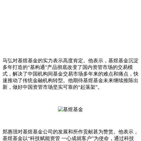
马弘对基煜基金的实力表示高度肯定。他表示，基煜基金沉淀
多年打造的“基构通”产品彻底改变了国内资管市场的交易模
式，解决了中国机构间基金交易市场多年来的难点和痛点，快
速推动了传统金融机构转型。他期待基煜基金未来继续推陈出
新，做好中国资管市场坚实可靠的“起落架”。
郑惠强对基煜基金公司的发展和所作贡献甚为赞赏。他表示，
基煜基金以“科技赋能资管 一心成就客户”为使命，通过科技