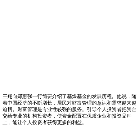
王翔向郑惠强一行简要介绍了基煜基金的发展历程。他说，随
着中国经济的不断增长，居民对财富管理的意识和需求越来越
迫切。财富管理是专业性较强的服务。引导个人投资者把资金
交给专业的机构投资者，使资金配置在优质企业和投资品种
上，能让个人投资者获得更多的利益。