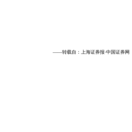
——转载自：上海证券报·中国证券网