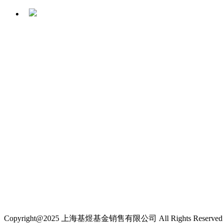
Copyright@2025 上海基煜基金销售有限公司 All Rights Reserve