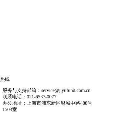
热线
服务与支持邮箱：service@jiyufund.com.cn
联系电话：021-6537-0077
办公地址：上海市浦东新区银城中路488号
1503室