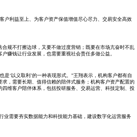
在客户利益至上、为客户资产保值增值尽心尽力、交易安全高效
法合规不打擦边球，又要不做过度营销；既要在市场亢奋时不乱
客户赚钱让行业发展，也需要重视社会责任多做公益。
是‘以义取利’的一种表现形式。”王翔表示，机构客户都有自
要求，需要长期、值得信赖的陪伴式服务；机构客户资产配置的
的四维客户陪伴体系，包括投研服务、交易运营、科技定制、投
管行业需要夯实数据能力和科技能力基础，建设数字化运营服务