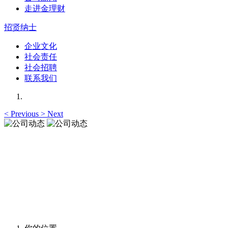
走进金理财
招贤纳士
企业文化
社会责任
社会招聘
联系我们
<
Previous
>
Next
公司动态
让您更加了解我们的动态，资讯与观点与您一起共享
公司动态
让您更加了解我们的动态，资讯与观点与您一起共享