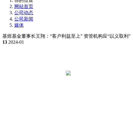
你的位置
网站首页
公司动态
公司新闻
媒体
基煜基金董事长王翔：“客户利益至上” 资管机构应“以义取利”
13
2024-01