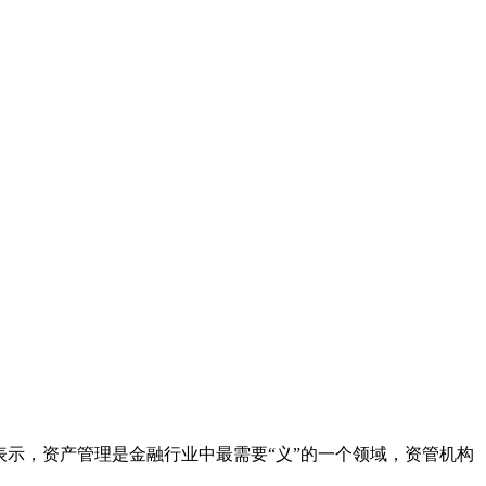
上表示，资产管理是金融行业中最需要“义”的一个领域，资管机构