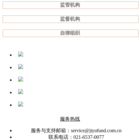
监管机构
监督机构
自律组织
服务热线
服务与支持邮箱：service@jiyufund.com.cn
联系电话：021-6537-0077