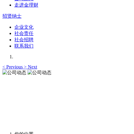
走进金理财
招贤纳士
企业文化
社会责任
社会招聘
联系我们
<
Previous
>
Next
公司动态
让您更加了解我们的动态，资讯与观点与您一起共享
公司动态
让您更加了解我们的动态，资讯与观点与您一起共享