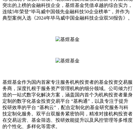
突出的上榜的金融科技企业，基煜基金凭借卓越的综合实力，
连续5年荣登“毕马威中国领先金融科技50企业榜单”，并作为
典型案例入选《2024年毕马威中国金融科技企业双50报告》。
基煜基金作为国内首家专注服务机构投资者的基金投资交易服
务商，深度扎根于服务资产管理机构的细分领域。公司倾力打
造的一站式数字化解决方案，涵盖国内首个为机构投资者量身
定制的数字化基金投资交易平台 “基构通”，以及专注于提升
投研效率的平台 “基构云”，配合定制化的基金研究服务与科
技定制化服务。双平台双服务紧密协同，精准对接机构投资者
在交易运营、基金筛选、投研效能提升以及风控管理等多维度
的个性化、多样化等需求。