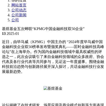
你的位置
网站首页
公司动态
公司新闻
公司
基煜基金五次蝉联“KPMG中国金融科技双50企业”
13
2025-01
近日，由毕马威（KPMG）中国主办的 “2024年度毕马威中国
金融科技企业双50榜单发布暨颁奖典礼——匡时金融科技高峰
论坛”在上海举办。作为国内金融科技领域中最具权威性的评
选之一，此次会议吸引了来自金融科技领域的众多政府、协会
代表及各行业代表等共同参与，见证这一年度盛事。围绕金融
科技前沿趋势与创新路径展开深入探讨，共话金融科技行业发
展最新趋势。
论坛揭晓了在技术研发、场景应用及商业模式创新等方面表现