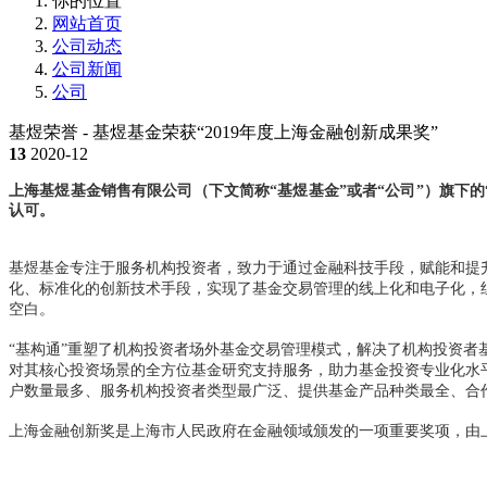
你的位置
网站首页
公司动态
公司新闻
公司
基煜荣誉 - 基煜基金荣获“2019年度上海金融创新成果奖”
13
2020-12
上海基煜基金销售有限公司（下文简称“基煜基金”或者“公司”）旗下的
认可。
基煜基金专注于服务机构投资者，致力于通过金融科技手段，赋能和提
化、标准化的创新技术手段，实现了基金交易管理的线上化和电子化，
空白。
“基构通”重塑了机构投资者场外基金交易管理模式，解决了机构投资
对其核心投资场景的全方位基金研究支持服务，助力基金投资专业化水
户数量最多、服务机构投资者类型最广泛、提供基金产品种类最全、合作
上海金融创新奖是上海市人民政府在金融领域颁发的一项重要奖项，由