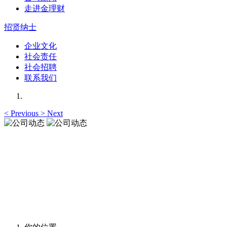
走进金理财
招贤纳士
企业文化
社会责任
社会招聘
联系我们
<
Previous
>
Next
公司动态
让您更加了解我们的动态，资讯与观点与您一起共享
公司动态
让您更加了解我们的动态，资讯与观点与您一起共享