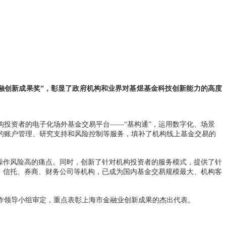
海金融创新成果奖”，彰显了政府机构和业界对基煜基金科技创新能力的高度
投资者的电子化场外基金交易平台——“基构通”，运用数字化、场景
的账户管理、研究支持和风险控制等服务，填补了机构线上基金交易的
操作风险高的痛点。同时，创新了针对机构投资者的服务模式，提供了针
、信托、券商、财务公司等机构，已成为国内基金交易规模最大、机构客
作领导小组审定，重点表彰上海市金融业创新成果的杰出代表。