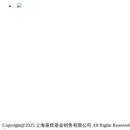
Copyright@2025 上海基煜基金销售有限公司 All Rights Reserve