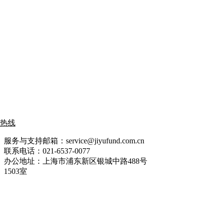
热线
服务与支持邮箱：service@jiyufund.com.cn
联系电话：021-6537-0077
办公地址：上海市浦东新区银城中路488号
1503室