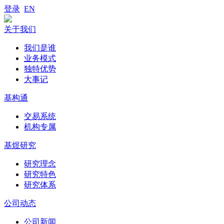
登录
EN
关于我们
我们是谁
业务模式
独特优势
大事记
基构通
交易系统
机构专属
基煜研究
研究理念
研究特色
研究体系
公司动态
公司新闻