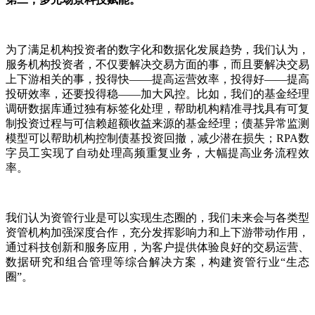
为了满足机构投资者的数字化和数据化发展趋势，我们认为，
服务机构投资者，不仅要解决交易方面的事，而且要解决交易
上下游相关的事，投得快——提高运营效率，投得好——提高
投研效率，还要投得稳——加大风控。比如，我们的基金经理
调研数据库通过独有标签化处理，帮助机构精准寻找具有可复
制投资过程与可信赖超额收益来源的基金经理；债基异常监测
模型可以帮助机构控制债基投资回撤，减少潜在损失；RPA数
字员工实现了自动处理高频重复业务，大幅提高业务流程效
率。
我们认为资管行业是可以实现生态圈的，我们未来会与各类型
资管机构加强深度合作，充分发挥影响力和上下游带动作用，
通过科技创新和服务应用，为客户提供体验良好的交易运营、
数据研究和组合管理等综合解决方案，构建资管行业“生态
圈”。