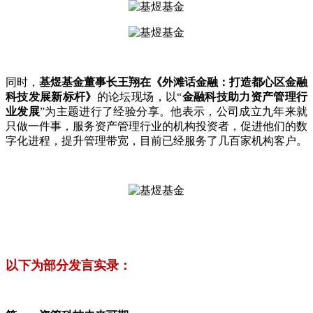
同时，
基煜基金董事长王翔在《外滩话金融：打造都心区金融
科技发展新标杆》
的论坛现场，以“
金融科技助力资产管理行
业发展
”为主题进行了经验分享。他表示，公司成立九年来就
只做一件事，服务资产管理行业的机构投资者，促进他们的数
字化进程，提升管理带宽，目前已经服务了几百家机构客户。
以下为部分发言实录：