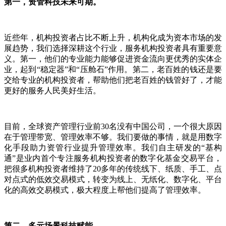
第一，资管科技未来可期。
近些年，机构投资者占比不断上升，机构化成为资本市场的发
展趋势，我们选择深耕这个行业，服务机构投资者具有重要意
义。第一，他们的专业能力能够促进资金流向更优秀的实体企
业，起到“稳定器”和“压舱石”作用。第二，老百姓的钱还是要
交给专业的机构投资者，帮助他们把老百姓的钱管好了，才能
更好的服务人民美好生活。
目前，全球资产管理行业前30名没有中国公司，一个很大原因
在于管理带宽、管理效率不够。我们要做的事情，就是用数字
化手段助力资管行业提升管理效率。我们自主研发的“基构
通”是业内首个专注服务机构投资者的数字化基金交易平台，
把很多机构投资者维持了20多年的传统线下、纸质、手工、点
对点式的低效交易模式，转变为线上、无纸化、数字化、平台
化的高效交易模式，极大程度上帮他们提高了管理效率。
第二，多元场景科技赋能。