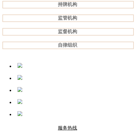
持牌机构
监管机构
监督机构
自律组织
服务热线