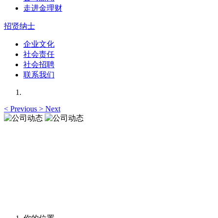
走进金理财
招贤纳士
企业文化
社会责任
社会招聘
联系我们
<
Previous
>
Next
公司动态
让您更加了解我们的动态，资讯与观点与您一起共享
公司动态
让您更加了解我们的动态，资讯与观点与您一起共享