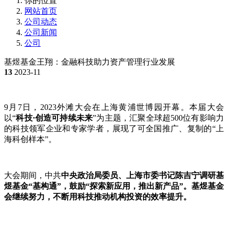
你的位置
网站首页
公司动态
公司新闻
公司
基煜基金王翔：金融科技助力资产管理行业发展
13
2023-11
9月7日，2023外滩大会在上海黄浦世博园开幕。本届大会
以“
科技·创造可持续未来
”为主题，汇聚全球超500位有影响力
的科技领军企业和专家学者，展现了可全国推广、复制的“上
海科创样本”。
大会期间，中共
中央政治局委员、上海市委书记陈吉宁调研基
煜基金“基构通”，鼓励“探索新应用，推出新产品”。基煜基金
会继续努力，不断用科技推动机构投资的效率提升。